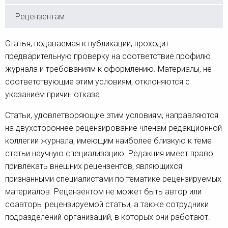
Рецензентам
Статья, подаваемая к публикации, проходит
предварительную проверку на соответствие профилю
журнала и требованиям к оформлению. Материалы, не
соответствующие этим условиям, отклоняются с
указанием причин отказа
Статьи, удовлетворяющие этим условиям, направляются
на двухстороннее рецензирование членам редакционной
коллегии журнала, имеющим наиболее близкую к теме
статьи научную специализацию. Редакция имеет право
привлекать внешних рецензентов, являющихся
признанными специалистами по тематике рецензируемых
материалов. Рецензентом не может быть автор или
соавторы рецензируемой статьи, а также сотрудники
подразделений организаций, в которых они работают.