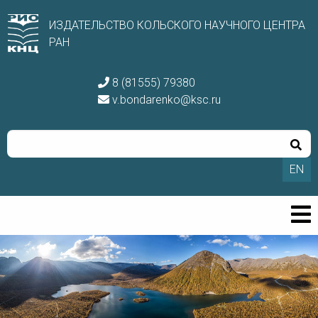
ИЗДАТЕЛЬСТВО КОЛЬСКОГО НАУЧНОГО ЦЕНТРА
РАН
8 (81555) 79380
v.bondarenko@ksc.ru
EN