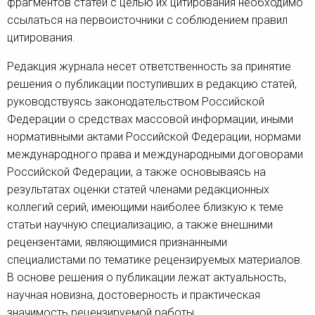
фрагментов статей с целью их цитирования необходимо
ссылаться на первоисточники с соблюдением правил
цитирования.
Редакция журнала несет ответственность за принятие
решения о публикации поступивших в редакцию статей,
руководствуясь законодательством Российской
Федерации о средствах массовой информации, иными
нормативными актами Российской Федерации, нормами
международного права и международными договорами
Российской Федерации, а также основываясь на
результатах оценки статей членами редакционных
коллегий серий, имеющими наиболее близкую к теме
статьи научную специализацию, а также внешними
рецензентами, являющимися признанными
специалистами по тематике рецензируемых материалов.
В основе решения о публикации лежат актуальность,
научная новизна, достоверность и практическая
значимость рецензируемой работы.