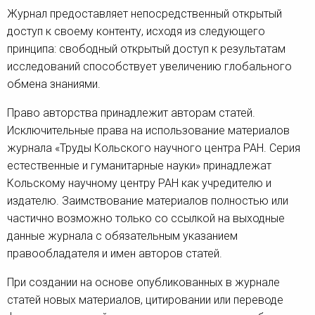
Журнал предоставляет непосредственный открытый
доступ к своему контенту, исходя из следующего
принципа: свободный открытый доступ к результатам
исследований способствует увеличению глобального
обмена знаниями.
Право авторства принадлежит авторам статей.
Исключительные права на использование материалов
журнала «Труды Кольского научного центра РАН. Серия
естественные и гуманитарные науки» принадлежат
Кольскому научному центру РАН как учредителю и
издателю. Заимствование материалов полностью или
частично возможно только со ссылкой на выходные
данные журнала с обязательным указанием
правообладателя и имен авторов статей.
При создании на основе опубликованных в журнале
статей новых материалов, цитировании или переводе