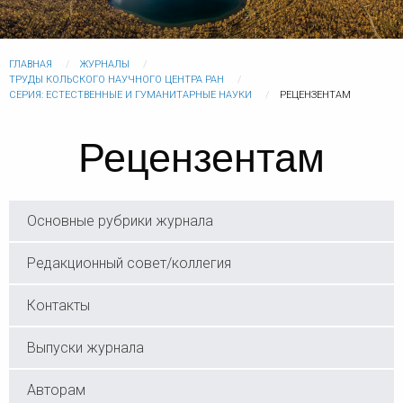
ГЛАВНАЯ
ЖУРНАЛЫ
ТРУДЫ КОЛЬСКОГО НАУЧНОГО ЦЕНТРА РАН
СЕРИЯ: ЕСТЕСТВЕННЫЕ И ГУМАНИТАРНЫЕ НАУКИ
РЕЦЕНЗЕНТАМ
Рецензентам
Основные рубрики журнала
Редакционный совет/коллегия
Контакты
Выпуски журнала
Авторам