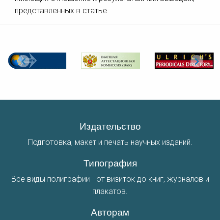
представленных в статье.
Издательство
Подготовка, макет и печать научных изданий.
Типография
Все виды полиграфии - от визиток до книг, журналов и
плакатов.
Авторам