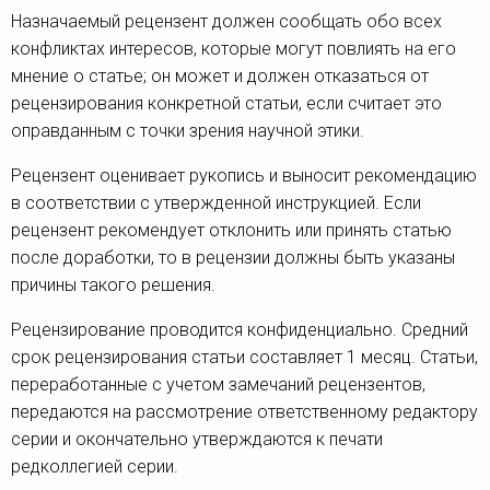
Назначаемый рецензент должен сообщать обо всех
конфликтах интересов, которые могут повлиять на его
мнение о статье; он может и должен отказаться от
рецензирования конкретной статьи, если считает это
оправданным c точки зрения научной этики.
Рецензент оценивает рукопись и выносит рекомендацию
в соответствии с утвержденной инструкцией. Если
рецензент рекомендует отклонить или принять статью
после доработки, то в рецензии должны быть указаны
причины такого решения.
Рецензирование проводится конфиденциально. Средний
срок рецензирования статьи составляет 1 месяц. Статьи,
переработанные с учетом замечаний рецензентов,
передаются на рассмотрение ответственному редактору
серии и окончательно утверждаются к печати
редколлегией серии.