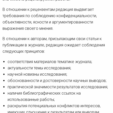
В отношении к рецензентам редакция выдвигает
требования по соблюдению конфиденциальности,
объективности, ясности и аргументированности
выражения своего мнения.
В отношении к авторам, присылающим свои статьи к
публикации в журнале, редакция ожидает соблюдения
следующих принципов:
соответствия материалов тематике журнала;
актуальности темы исследования;
научной новизны исследования;
обоснованности и достоверности научных выводов;
практической значимости результатов исследования;
наличия библиографических ссылок на
использованные работы;
раскрытия потенциальных конфликтов интересов,
имеющих отношение к результатам или выводам,