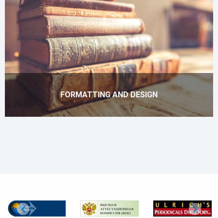
FORMATTING AND DESIGN