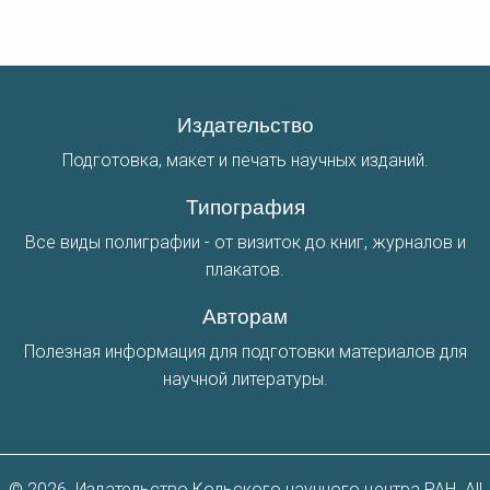
Издательство
Подготовка, макет и печать научных изданий.
Типография
Все виды полиграфии - от визиток до книг, журналов и
плакатов.
Авторам
Полезная информация для подготовки материалов для
научной литературы.
© 2026. Издательство Кольского научного центра РАН. All