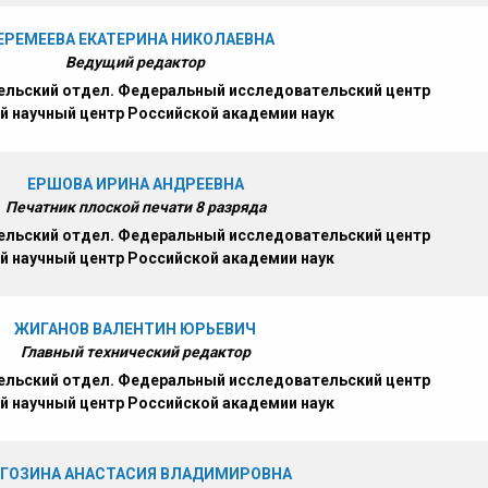
ЕРЕМЕЕВА ЕКАТЕРИНА НИКОЛАЕВНА
Ведущий редактор
льский отдел. Федеральный исследовательский центр
й научный центр Российской академии наук
ЕРШОВА ИРИНА АНДРЕЕВНА
Печатник плоской печати 8 разряда
льский отдел. Федеральный исследовательский центр
й научный центр Российской академии наук
ЖИГАНОВ ВАЛЕНТИН ЮРЬЕВИЧ
Главный технический редактор
льский отдел. Федеральный исследовательский центр
й научный центр Российской академии наук
ГОЗИНА АНАСТАСИЯ ВЛАДИМИРОВНА