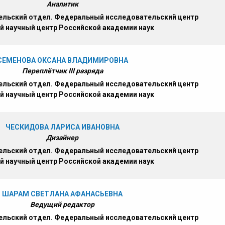
Аналитик
льский отдел. Федеральный исследовательский центр
й научный центр Российской академии наук
СЕМЕНОВА ОКСАНА ВЛАДИМИРОВНА
Переплётчик III разряда
льский отдел. Федеральный исследовательский центр
й научный центр Российской академии наук
ЧЕСКИДОВА ЛАРИСА ИВАНОВНА
Дизайнер
льский отдел. Федеральный исследовательский центр
й научный центр Российской академии наук
ШАРАМ СВЕТЛАНА АФАНАСЬЕВНА
Ведущий редактор
льский отдел. Федеральный исследовательский центр