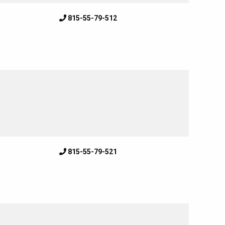
815-55-79-512
815-55-79-521