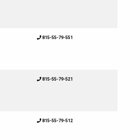
815-55-79-551
815-55-79-521
815-55-79-512