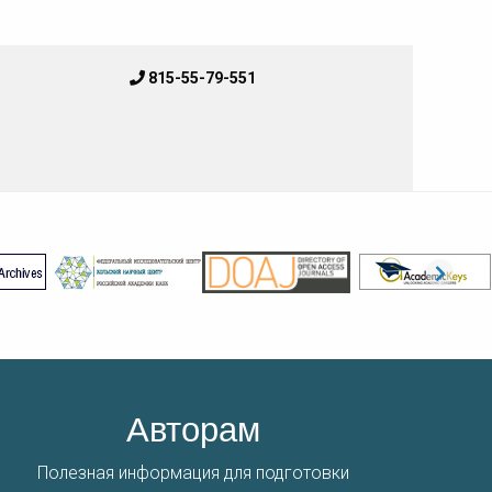
815-55-79-551
Авторам
Полезная информация для подготовки