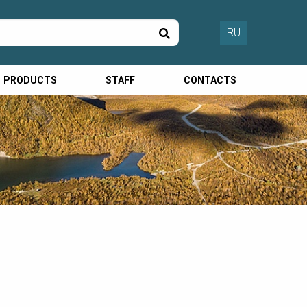
RU
PRODUCTS
STAFF
CONTACTS