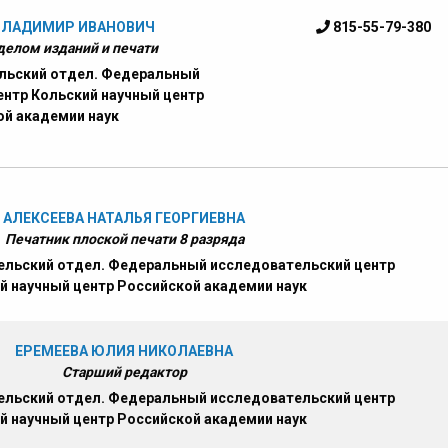
ВЛАДИМИР ИВАНОВИЧ
815-55-79-380
елом изданий и печати
льский отдел. Федеральный
ентр Кольский научный центр
ой академии наук
АЛЕКСЕЕВА НАТАЛЬЯ ГЕОРГИЕВНА
Печатник плоской печати 8 разряда
льский отдел. Федеральный исследовательский центр
й научный центр Российской академии наук
ЕРЕМЕЕВА ЮЛИЯ НИКОЛАЕВНА
Старший редактор
льский отдел. Федеральный исследовательский центр
й научный центр Российской академии наук