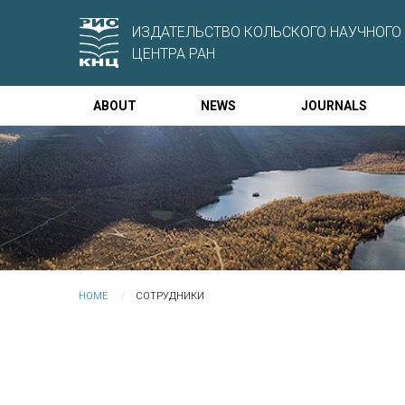
ИЗДАТЕЛЬСТВО КОЛЬСКОГО НАУЧНОГО
ЦЕНТРА РАН
ABOUT
NEWS
JOURNALS
HOME
СОТРУДНИКИ