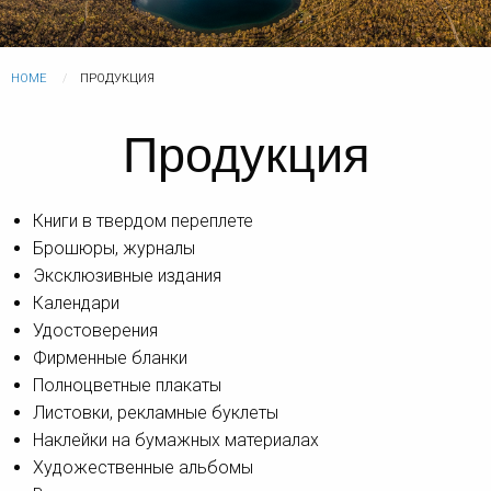
HOME
ПРОДУКЦИЯ
Продукция
Книги в твердом переплете
Брошюры, журналы
Эксклюзивные издания
Календари
Удостоверения
Фирменные бланки
Полноцветные плакаты
Листовки, рекламные буклеты
Наклейки на бумажных материалах
Художественные альбомы