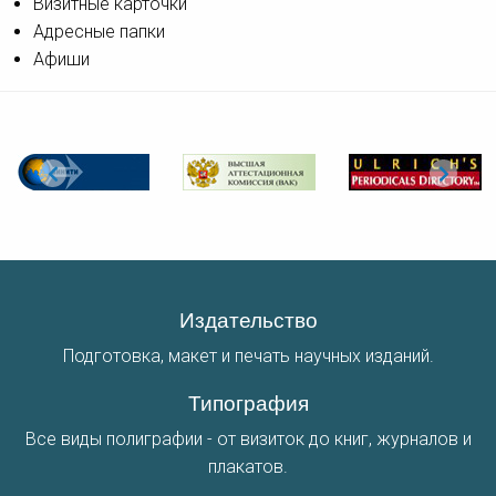
Визитные карточки
Адресные папки
Афиши
Издательство
Подготовка, макет и печать научных изданий.
Типография
Все виды полиграфии - от визиток до книг, журналов и
плакатов.