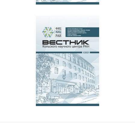
ВЕСТНИК КНЦ РАН №2, 2021
ВЕСТНИК КНЦ РАН №1, 2021