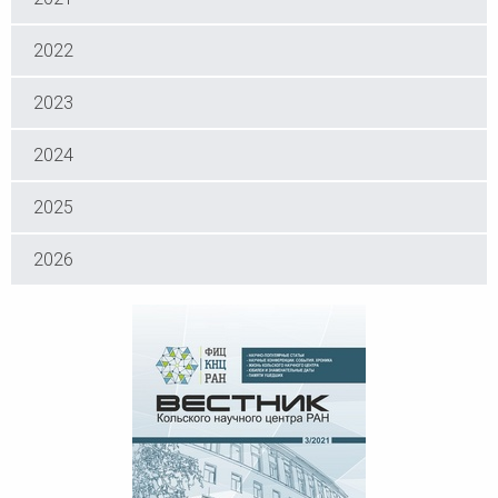
2022
2023
2024
2025
2026