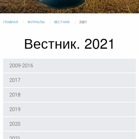
ГЛАВНАЯ
ЖУРНАЛЫ
ВЕСТНИК
2021
Вестник. 2021
2009-2016
2017
2018
2019
2020
2021