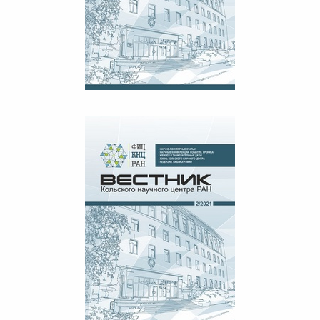
ВЕСТНИК КНЦ РАН №3, 2021