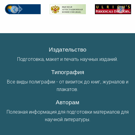
Издательство
Подготовка, макет и печать научных изданий.
Типография
Все виды полиграфии - от визиток до книг, журналов и
плакатов.
Авторам
Полезная информация для подготовки материалов для
научной литературы.