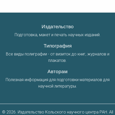
Издательство
Подготовка, макет и печать научных изданий.
Типография
Все виды полиграфии - от визиток до книг, журналов и
плакатов.
Авторам
Полезная информация для подготовки материалов для
научной литературы.
© 2026. Издательство Кольского научного центра РАН. All