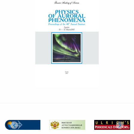
PHYSICS OF AURORAL
PHENOMENA PROCEEDINGS