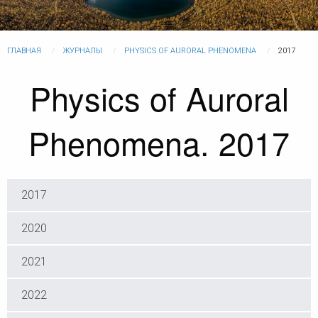
ГЛАВНАЯ
ЖУРНАЛЫ
PHYSICS OF AURORAL PHENOMENA
2017
Physics of Auroral
Phenomena. 2017
2017
2020
2021
2022