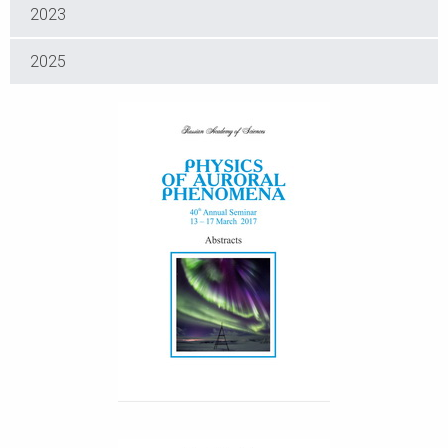
2023
2025
PHYSICS OF AURORAL
PHENOMENA ABSTRACTS