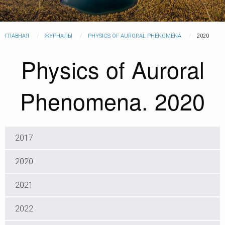
ГЛАВНАЯ
ЖУРНАЛЫ
PHYSICS OF AURORAL PHENOMENA
2020
Physics of Auroral
Phenomena. 2020
2017
2020
2021
2022