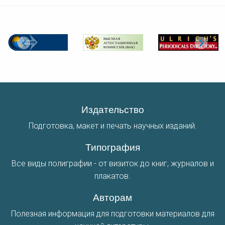
Издательство
Подготовка, макет и печать научных изданий.
Типография
Все виды полиграфии - от визиток до книг, журналов и
плакатов.
Авторам
Полезная информация для подготовки материалов для