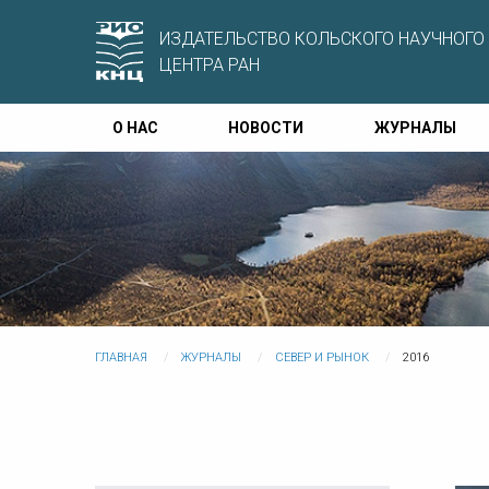
ИЗДАТЕЛЬСТВО КОЛЬСКОГО НАУЧНОГО
ЦЕНТРА РАН
О НАС
НОВОСТИ
ЖУРНАЛЫ
ГЛАВНАЯ
ЖУРНАЛЫ
СЕВЕР И РЫНОК
2016