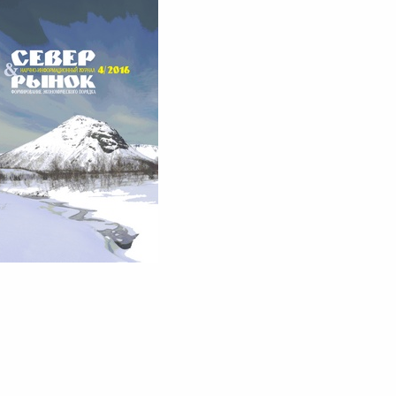
СЕВЕР И РЫНОК 4/2016