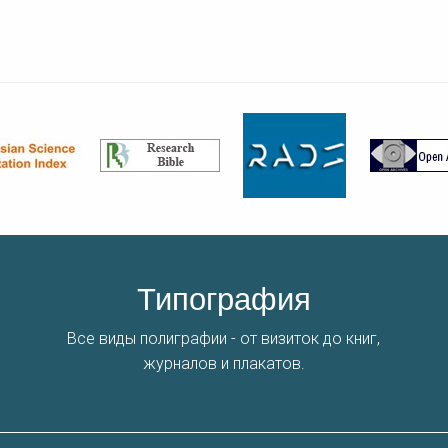
Типография
Все виды полиграфии - от визиток до книг,
журналов и плакатов.