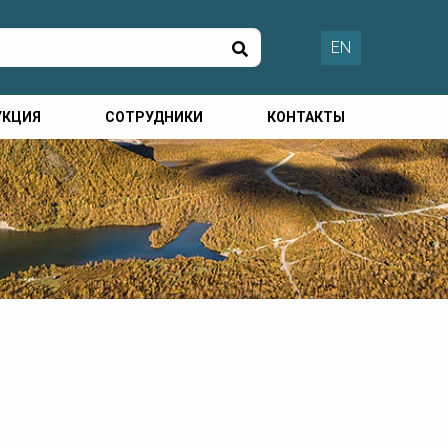
EN
УКЦИЯ
СОТРУДНИКИ
КОНТАКТЫ