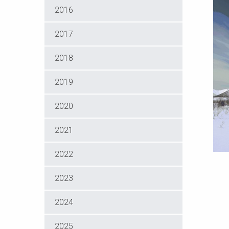
2016
2017
2018
2019
2020
2021
2022
2023
2024
2025