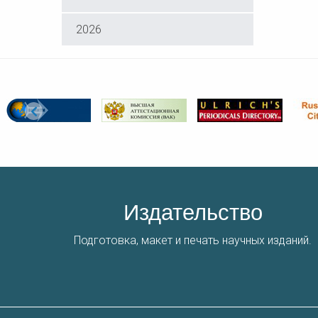
2026
Издательство
Подготовка, макет и печать научных изданий.