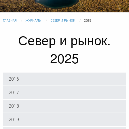
ГЛАВНАЯ
ЖУРНАЛЫ
СЕВЕР И РЫНОК
2025
Север и рынок.
2025
2016
2017
2018
2019