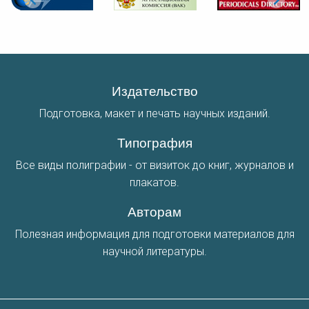
Издательство
Подготовка, макет и печать научных изданий.
Типография
Все виды полиграфии - от визиток до книг, журналов и
плакатов.
Авторам
Полезная информация для подготовки материалов для
научной литературы.