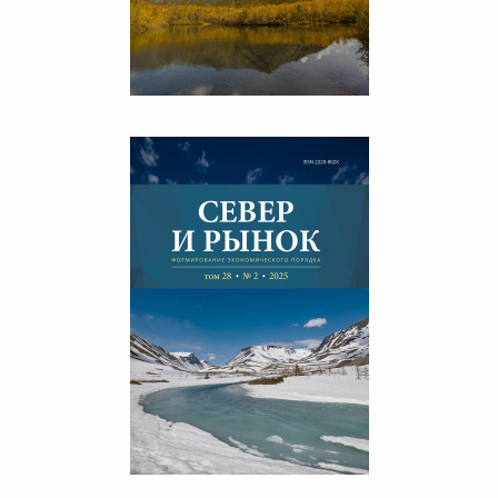
СЕВЕР И РЫНОК 3/2025