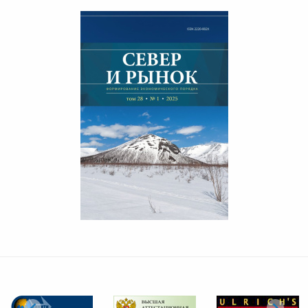
СЕВЕР И РЫНОК 2/2025
СЕВЕР И РЫНОК 1/2025