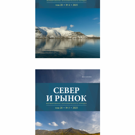
СЕВЕР И РЫНОК 4/2025