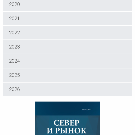
2020
2021
2022
2023
2024
2025
2026