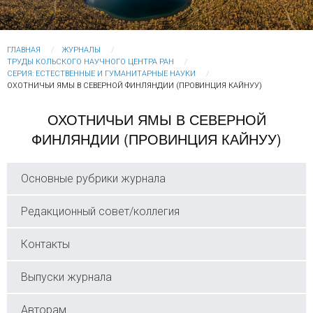
ГЛАВНАЯ
ЖУРНАЛЫ
ТРУДЫ КОЛЬСКОГО НАУЧНОГО ЦЕНТРА РАН
СЕРИЯ: ЕСТЕСТВЕННЫЕ И ГУМАНИТАРНЫЕ НАУКИ
ОХОТНИЧЬИ ЯМЫ В СЕВЕРНОЙ ФИНЛЯНДИИ (ПРОВИНЦИЯ КАЙНУУ)
ОХОТНИЧЬИ ЯМЫ В СЕВЕРНОЙ
ФИНЛЯНДИИ (ПРОВИНЦИЯ КАЙНУУ)
Основные рубрики журнала
Редакционный совет/коллегия
Контакты
Выпуски журнала
Авторам