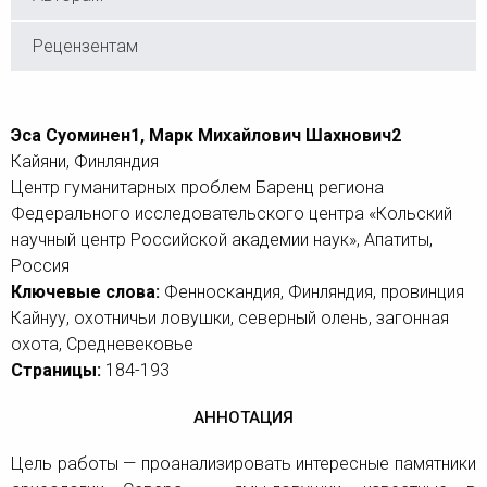
Рецензентам
Эса Суоминен1, Марк Михайлович Шахнович2
Кайяни, Финляндия
Центр гуманитарных проблем Баренц региона
Федерального исследовательского центра «Кольский
научный центр Российской академии наук», Апатиты,
Россия
Ключевые слова:
Фенноскандия, Финляндия, провинция
Кайнуу, охотничьи ловушки, северный олень, загонная
охота, Средневековье
Страницы:
184-193
АННОТАЦИЯ
Цель работы — проанализировать интересные памятники