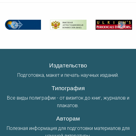
Издательство
Подготовка, макет и печать научных изданий.
Типография
Все виды полиграфии - от визиток до книг, журналов и
плакатов.
Авторам
Полезная информация для подготовки материалов для
научной литературы.