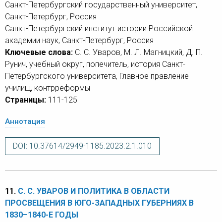
Санкт-Петербургский государственный университет,
Санкт-Петербург, Россия
Санкт-Петербургский институт истории Российской
академии наук, Санкт-Петербург, Россия
Ключевые слова:
С. С. Уваров, М. Л. Магницкий, Д. П.
Рунич, учебный округ, попечитель, история Санкт-
Петербургского университета, Главное правление
училищ, контрреформы
Страницы:
111-125
Аннотация
DOI: 10.37614/2949-1185.2023.2.1.010
11.
С. С. УВАРОВ И ПОЛИТИКА В ОБЛАСТИ
ПРОСВЕЩЕНИЯ В ЮГО-ЗАПАДНЫХ ГУБЕРНИЯХ В
1830–1840-Е ГОДЫ