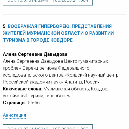
DOI: 10.37614/2949-1185.2023.2.1.004
5.
ВООБРАЖАЯ ГИПЕРБОРЕЮ: ПРЕДСТАВЛЕНИЯ
ЖИТЕЛЕЙ МУРМАНСКОЙ ОБЛАСТИ О РАЗВИТИИ
ТУРИЗМА В ГОРОДЕ КОВДОРЕ
Алена Сергеевна Давыдова
Алена Сергеевна Давыдова Центр гуманитарных
проблем Баренц региона Федерального
исследовательского центра «Кольский научный центр
Российской академии наук», Апатиты, Россия
Ключевые слова:
Мурманская область, Ковдор,
устойчивый туризм, Гиперборея
Страницы:
55-66
Аннотация