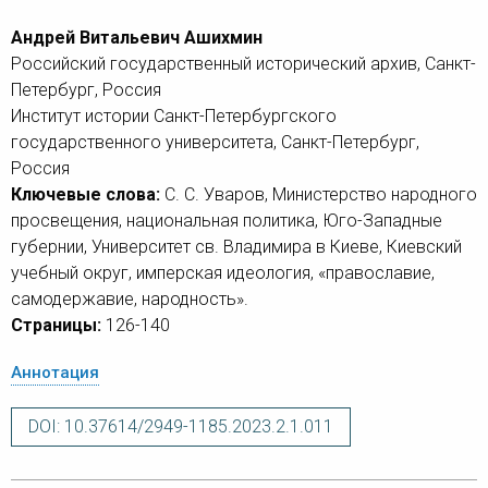
Андрей Витальевич Ашихмин
Российский государственный исторический архив, Санкт-
Петербург, Россия
Институт истории Санкт-Петербургского
государственного университета, Санкт-Петербург,
Россия
Ключевые слова:
С. С. Уваров, Министерство народного
просвещения, национальная политика, Юго-Западные
губернии, Университет св. Владимира в Киеве, Киевский
учебный округ, имперская идеология, «православие,
самодержавие, народность».
Страницы:
126-140
Аннотация
DOI: 10.37614/2949-1185.2023.2.1.011