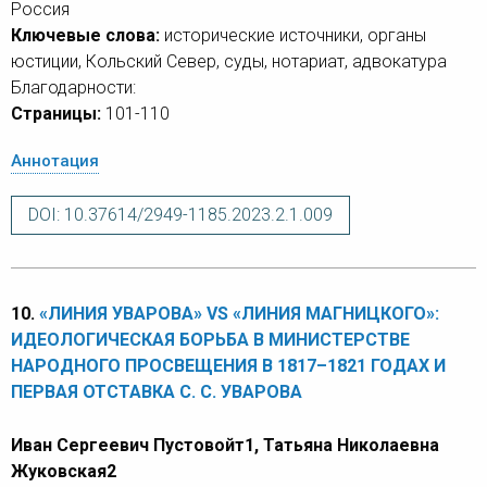
Россия
Ключевые слова:
исторические источники, органы
юстиции, Кольский Север, суды, нотариат, адвокатура
Благодарности:
Страницы:
101-110
Аннотация
DOI: 10.37614/2949-1185.2023.2.1.009
10.
«ЛИНИЯ УВАРОВА» VS «ЛИНИЯ МАГНИЦКОГО»:
ИДЕОЛОГИЧЕСКАЯ БОРЬБА В МИНИСТЕРСТВЕ
НАРОДНОГО ПРОСВЕЩЕНИЯ В 1817–1821 ГОДАХ И
ПЕРВАЯ ОТСТАВКА С. С. УВАРОВА
Иван Сергеевич Пустовойт1, Татьяна Николаевна
Жуковская2