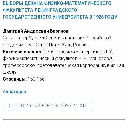
ВЫБОРЫ ДЕКАНА ФИЗИКО-МАТЕМАТИЧЕСКОГО
ФАКУЛЬТЕТА ЛЕНИНГРАДСКОГО
ГОСУДАРСТВЕННОГО УНИВЕРСИТЕТА В 1926 ГОДУ
Дмитрий Андреевич Баринов
Санкт-Петербургский институт истории Российской
академии наук, Санкт-Петербург, Россия
Ключевые слова:
Ленинградский университет, ЛГУ,
физико-математический факультет, К. Р. Мацюлевич,
профессорско- преподавательская корпорация, высшая
школа
Страницы:
150-156
Аннотация
DOI: 10.37614/2949-1185.2023.2.1.013