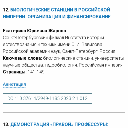
12.
БИОЛОГИЧЕСКИЕ СТАНЦИИ В РОССИЙСКОЙ
ИМПЕРИИ: ОРГАНИЗАЦИЯ И ФИНАНСИРОВАНИЕ
Екатерина Юрьевна Жарова
Санкт-Петербургский филиал Института истории
естествознания и техники имени С. И. Вавилова
Российской академии наук, Санкт-Петербург, Россия
Ключевые слова:
биологические станции, университеты,
научные общества, гидробиология, Российская империя
Страницы:
141-149
Аннотация
DOI: 10.37614/2949-1185.2023.2.1.012
13.
ДЕМОНСТРАЦИЯ «ПРАВОЙ» ПРОФЕССУРЫ: