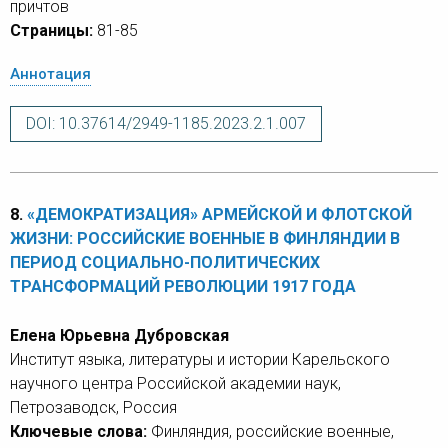
причтов
Страницы:
81-85
Аннотация
DOI: 10.37614/2949-1185.2023.2.1.007
8.
«ДЕМОКРАТИЗАЦИЯ» АРМЕЙСКОЙ И ФЛОТСКОЙ
ЖИЗНИ: РОССИЙСКИЕ ВОЕННЫЕ В ФИНЛЯНДИИ В
ПЕРИОД СОЦИАЛЬНО-ПОЛИТИЧЕСКИХ
ТРАНСФОРМАЦИЙ РЕВОЛЮЦИИ 1917 ГОДА
Елена Юрьевна Дубровская
Институт языка, литературы и истории Карельского
научного центра Российской академии наук,
Петрозаводск, Россия
Ключевые слова:
Финляндия, российские военные,