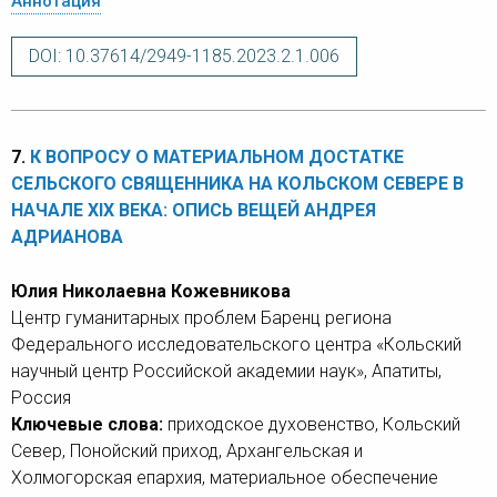
Аннотация
DOI: 10.37614/2949-1185.2023.2.1.006
7.
К ВОПРОСУ О МАТЕРИАЛЬНОМ ДОСТАТКЕ
СЕЛЬСКОГО СВЯЩЕННИКА НА КОЛЬСКОМ СЕВЕРЕ В
НАЧАЛЕ XIX ВЕКА: ОПИСЬ ВЕЩЕЙ АНДРЕЯ
АДРИАНОВА
Юлия Николаевна Кожевникова
Центр гуманитарных проблем Баренц региона
Федерального исследовательского центра «Кольский
научный центр Российской академии наук», Апатиты,
Россия
Ключевые слова:
приходское духовенство, Кольский
Север, Понойский приход, Архангельская и
Холмогорская епархия, материальное обеспечение