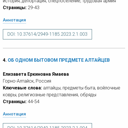
история, депортация, спецпоселение, трудовая армия
Страницы:
29-43
Аннотация
DOI: 10.37614/2949-1185.2023.2.1.003
4.
ОБ ОДНОМ БЫТОВОМ ПРЕДМЕТЕ АЛТАЙЦЕВ
Елизавета Еркиновна Ямаева
Горно-Алтайск, Россия
Ключевые слова:
алтайцы, предметы быта, войлочные
ковры, религиозные представления, обряды
Страницы:
44-54
Аннотация