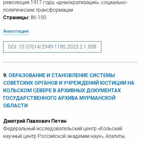
революция 1917 года, «демократизация», социально-
политические трансформации
Страницы:
86-100
Аннотация
DOI: 10.37614/2949-1185.2023.2.1.008
9.
ОБРАЗОВАНИЕ И СТАНОВЛЕНИЕ СИСТЕМЫ
СОВЕТСКИХ ОРГАНОВ И УЧРЕЖДЕНИЙ ЮСТИЦИИ НА
КОЛЬСКОМ СЕВЕРЕ В АРХИВНЫХ ДОКУМЕНТАХ
ГОСУДАРСТВЕННОГО АРХИВА МУРМАНСКОЙ
ОБЛАСТИ
Дмитрий Павлович Петин
Федеральный исследовательский центр «Кольский
научный центр Российской академии наук», Апатиты,