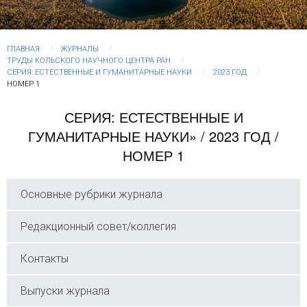
ГЛАВНАЯ
ЖУРНАЛЫ
ТРУДЫ КОЛЬСКОГО НАУЧНОГО ЦЕНТРА РАН
СЕРИЯ: ЕСТЕСТВЕННЫЕ И ГУМАНИТАРНЫЕ НАУКИ
2023 ГОД
НОМЕР 1
СЕРИЯ: ЕСТЕСТВЕННЫЕ И
ГУМАНИТАРНЫЕ НАУКИ» / 2023 ГОД /
НОМЕР 1
Основные рубрики журнала
Редакционный совет/коллегия
Контакты
Выпуски журнала