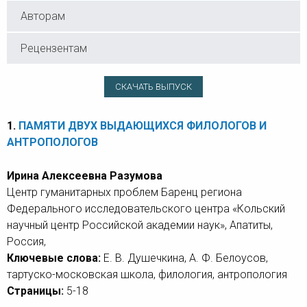
Авторам
Рецензентам
СКАЧАТЬ ВЫПУСК
1.
ПАМЯТИ ДВУХ ВЫДАЮЩИХСЯ ФИЛОЛОГОВ И
АНТРОПОЛОГОВ
Ирина Алексеевна Разумова
Центр гуманитарных проблем Баренц региона
Федерального исследовательского центра «Кольский
научный центр Российской академии наук», Апатиты,
Россия,
Ключевые слова:
Е. В. Душечкина, А. Ф. Белоусов,
тартуско-московская школа, филология, антропология
Страницы:
5-18