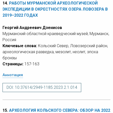
14.
РАБОТЫ МУРМАНСКОЙ АРХЕОЛОГИЧЕСКОЙ
ЭКСПЕДИЦИИ В ОКРЕСТНОСТЯХ ОЗЕРА ЛОВОЗЕРА В
2019–2022 ГОДАХ
Георгий Андреевич Дзенисов
Мурманский областной краеведческий музей, Мурманск,
Россия
Ключевые слова:
Кольский Север, Ловозерский район,
археологическая разведка, мезолит, неолит, эпоха
бронзы
Страницы:
157-163
Аннотация
DOI: 10.37614/2949-1185.2023.2.1.014
15.
АРХЕОЛОГИЯ КОЛЬСКОГО СЕВЕРА: ОБЗОР НА 2022