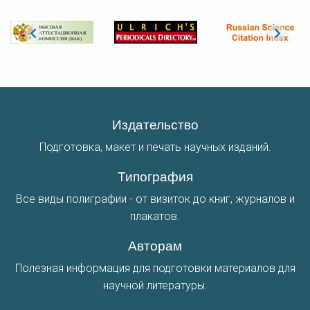
Издательство
Подготовка, макет и печать научных изданий.
Типография
Все виды полиграфии - от визиток до книг, журналов и
плакатов.
Авторам
Полезная информация для подготовки материалов для
научной литературы.