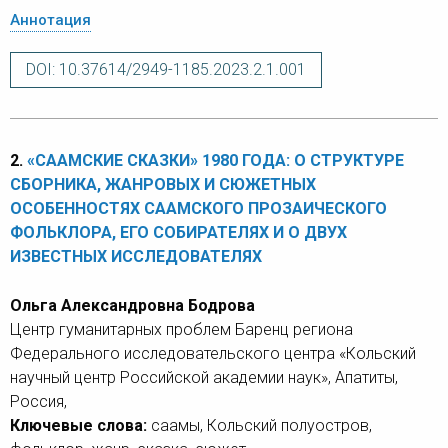
Аннотация
DOI: 10.37614/2949-1185.2023.2.1.001
2.
«СААМСКИЕ СКАЗКИ» 1980 ГОДА: О СТРУКТУРЕ
СБОРНИКА, ЖАНРОВЫХ И СЮЖЕТНЫХ
ОСОБЕННОСТЯХ СААМСКОГО ПРОЗАИЧЕСКОГО
ФОЛЬКЛОРА, ЕГО СОБИРАТЕЛЯХ И О ДВУХ
ИЗВЕСТНЫХ ИССЛЕДОВАТЕЛЯХ
Ольга Александровна Бодрова
Центр гуманитарных проблем Баренц региона
Федерального исследовательского центра «Кольский
научный центр Российской академии наук», Апатиты,
Россия,
Ключевые слова:
саамы, Кольский полуостров,