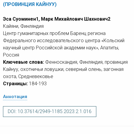
(ПРОВИНЦИЯ КАЙНУУ)
Эса Суоминен1, Марк Михайлович Шахнович2
Кайяни, Финляндия
Центр гуманитарных проблем Баренц региона
Федерального исследовательского центра «Кольский
научный центр Российской академии наук», Апатиты,
Россия
Ключевые слова:
Фенноскандия, Финляндия, провинция
Кайнуу, охотничьи ловушки, северный олень, загонная
охота, Средневековье
Страницы:
184-193
Аннотация
DOI: 10.37614/2949-1185.2023.2.1.016