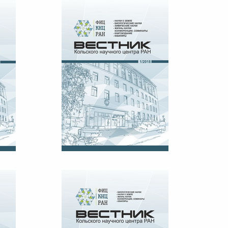
19
ВЕСТНИК КНЦ РАН №1, 2018