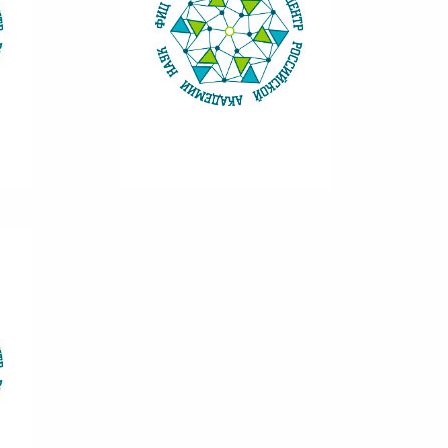
ВЕСТНИК КНЦ 4/2015