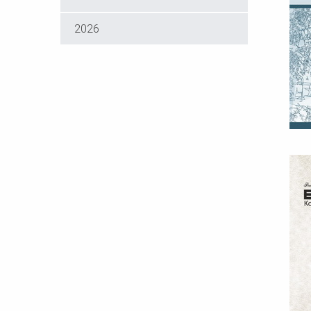
2026
В