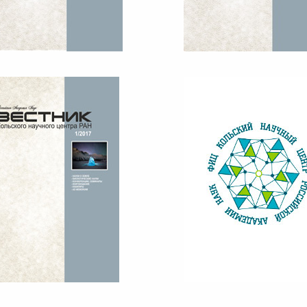
ЕСТНИК КНЦ РАН №4, 2017
ВЕСТНИК КНЦ РАН №3, 20
ЕСТНИК КНЦ РАН №1, 2017
ВЕСТНИК КНЦ 1/2016