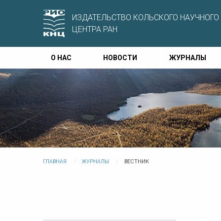
ИЗДАТЕЛЬСТВО КОЛЬСКОГО НАУЧНОГО
ЦЕНТРА РАН
О НАС
НОВОСТИ
ЖУРНАЛЫ
ГЛАВНАЯ
ЖУРНАЛЫ
ВЕСТНИК