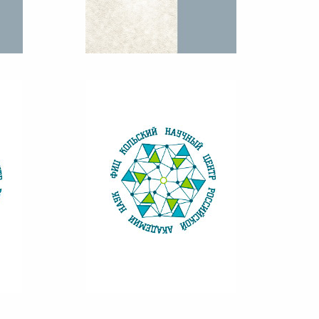
17
ВЕСТНИК КНЦ РАН №2, 2017
ВЕСТНИК КНЦ 2/2016