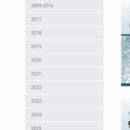
2009-2016
2017
2018
2019
2020
2021
2022
В
2023
2024
2025