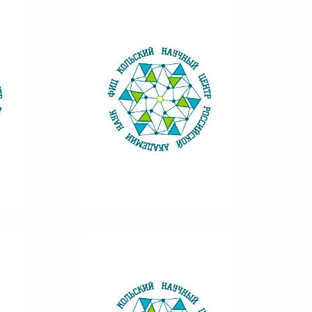
ВЕСТНИК КНЦ 1/2015