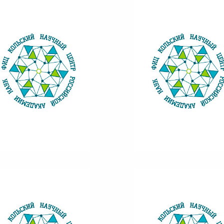
ВЕСТНИК КНЦ 3/2016
ВЕСТНИК КНЦ 4/2016