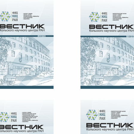
ЕСТНИК КНЦ РАН №2, 2019
ВЕСТНИК КНЦ РАН №1, 20