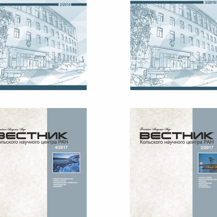
ЕСТНИК КНЦ РАН №2, 2018
ВЕСТНИК КНЦ РАН №3, 20