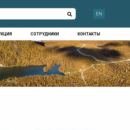
EN
УКЦИЯ
СОТРУДНИКИ
КОНТАКТЫ