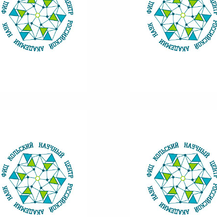
ВЕСТНИК КНЦ 2/2015
ВЕСТНИК КНЦ 3/2015